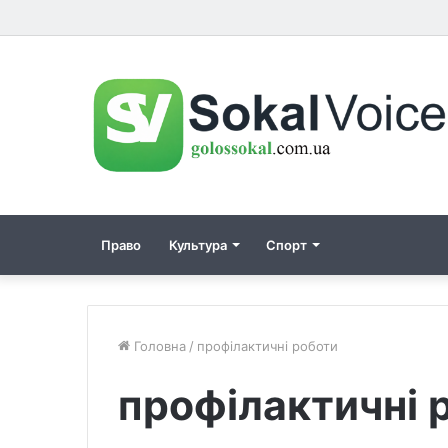
Право
Культура
Спорт
Головна
/
профілактичні роботи
профілактичні 