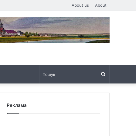
About us
About
Пошук
Реклама