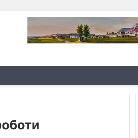
роботи