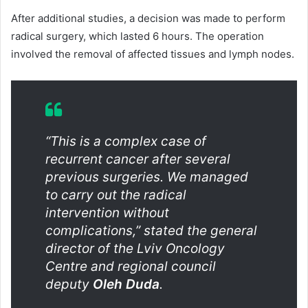
After additional studies, a decision was made to perform
radical surgery, which lasted 6 hours. The operation
involved the removal of affected tissues and lymph nodes.
“This is a complex case of
recurrent cancer after several
previous surgeries. We managed
to carry out the radical
intervention without
complications,” stated the general
director of the Lviv Oncology
Centre and regional council
deputy
Oleh Duda
.