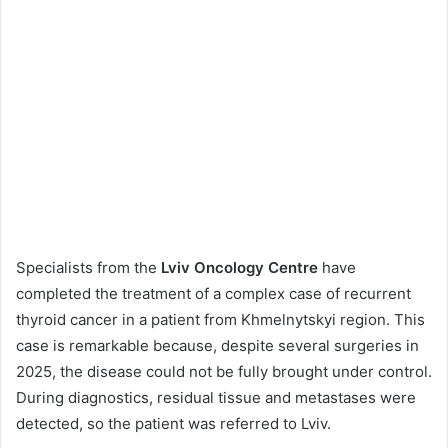
Specialists from the
Lviv Oncology Centre
have
completed the treatment of a complex case of recurrent
thyroid cancer in a patient from Khmelnytskyi region. This
case is remarkable because, despite several surgeries in
2025, the disease could not be fully brought under control.
During diagnostics, residual tissue and metastases were
detected, so the patient was referred to Lviv.