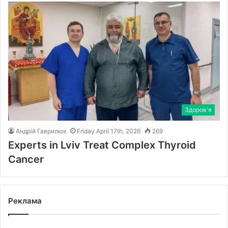
Здоров'я
Андрій Гаврилюк
Friday April 17th, 2026
269
Experts in Lviv Treat Complex Thyroid
Cancer
Реклама