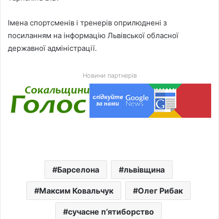
Імена спортсменів і тренерів оприлюднені з
посиланням на інформацію Львівської обласної
державної адміністрації.
Новини партнерів
Барселона
львівщина
Максим Ковальчук
Олег Рибак
сучасне п’ятиборство