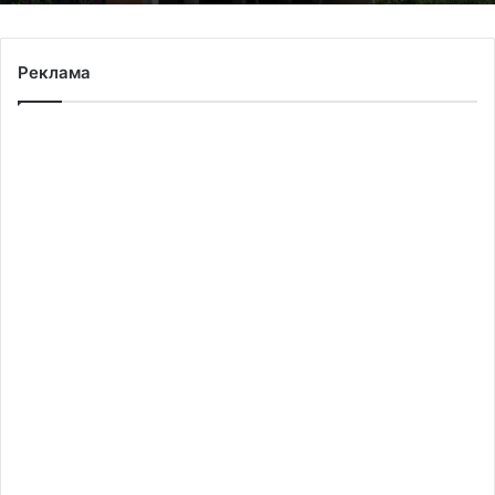
Реклама