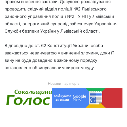
правом внесення застави. Досудове розслідування
проводить слідчий відділ поліції №2 Львівського
районного управління поліції №2 ГУ НП у Львівській
області, оперативний супровід забезпечує Управління
Служби безпеки України у Львівській області.
Відповідно до ст. 62 Конституції України, особа
вважається невинуватою у вчиненні злочину, доки її
вину не буде доведено в законному порядку і
встановлено обвинувальним вироком суду.
Новини партнерів