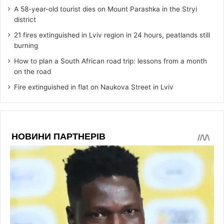
A 58-year-old tourist dies on Mount Parashka in the Stryi
district
21 fires extinguished in Lviv region in 24 hours, peatlands still
burning
How to plan a South African road trip: lessons from a month
on the road
Fire extinguished in flat on Naukova Street in Lviv