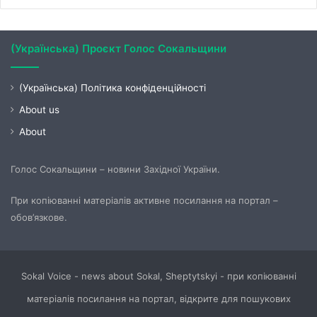
(Українська) Проєкт Голос Сокальщини
(Українська) Політика конфіденційності
About us
About
Голос Сокальщини – новини Західної України.
При копіюванні матеріалів активне посилання на портал –
обов’язкове.
Sokal Voice - news about Sokal, Sheptytskyi - при копіюванні
матеріалів посилання на портал, відкрите для пошукових