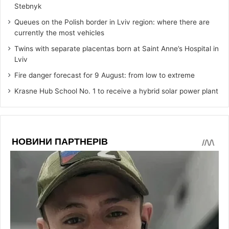
Stebnyk
Queues on the Polish border in Lviv region: where there are
currently the most vehicles
Twins with separate placentas born at Saint Anne’s Hospital in
Lviv
Fire danger forecast for 9 August: from low to extreme
Krasne Hub School No. 1 to receive a hybrid solar power plant