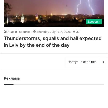
Здоров'я
Андрій Гаврилюк
Thursday July 16th, 2026
37
Thunderstorms, squalls and hail expected
in Lviv by the end of the day
Наступна сторінка
Реклама