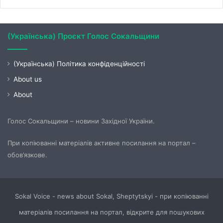
(Українська) Проєкт Голос Сокальщини
(Українська) Політика конфіденційності
About us
About
Голос Сокальщини – новини Західної України.
При копіюванні матеріалів активне посилання на портал –
обов’язкове.
Sokal Voice - news about Sokal, Sheptytskyi - при копіюванні
матеріалів посилання на портал, відкрите для пошукових