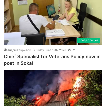
Влада працює
Андрій Гаврилюк
Friday June 12th, 2026
52
Chief Specialist for Veterans Policy now in
post in Sokal