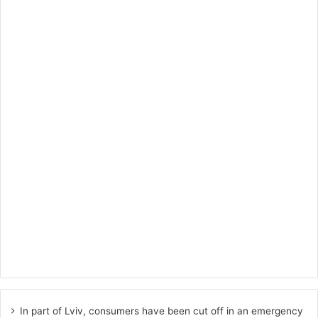
In part of Lviv, consumers have been cut off in an emergency