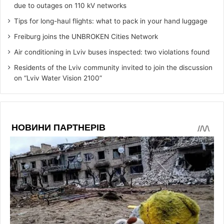
due to outages on 110 kV networks
Tips for long-haul flights: what to pack in your hand luggage
Freiburg joins the UNBROKEN Cities Network
Air conditioning in Lviv buses inspected: two violations found
Residents of the Lviv community invited to join the discussion
on “Lviv Water Vision 2100”