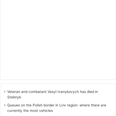
Veteran and combatant Vasyl Ivanykovych has died in
Stebnyk
Queues on the Polish border in Lviv region: where there are
currently the most vehicles