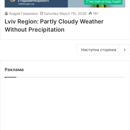
Стислий огляд подій
Андрій Гаврилюк
Saturday March 7th, 2026
187
Lviv Region: Partly Cloudy Weather
Without Precipitation
Наступна сторінка
Реклама