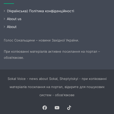
(Українська) Політика конфіденційності
About us
About
Голос Сокальщини – новини Західної України.
При копіюванні матеріалів активне посилання на портал –
обов’язкове.
Sokal Voice - news about Sokal, Sheptytskyi - при копіюванні
матеріалів посилання на портал, відкрите для пошукових
систем - обов'язкове
Facebook
YouTube
TikTok