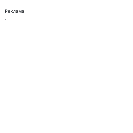
Реклама