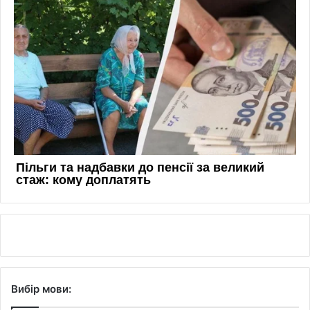
Вибір мови: