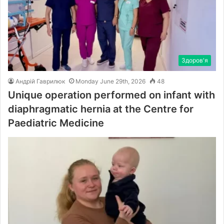
Здоров'я
Андрій Гаврилюк
Monday June 29th, 2026
48
Unique operation performed on infant with
diaphragmatic hernia at the Centre for
Paediatric Medicine