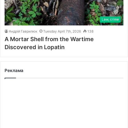
Law, crime
Андрій Гаврилюк
Tuesday April 7th, 2026
138
A Mortar Shell from the Wartime
Discovered in Lopatin
Реклама