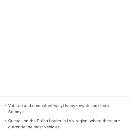
Veteran and combatant Vasyl Ivanykovych has died in
Stebnyk
Queues on the Polish border in Lviv region: where there are
currently the most vehicles