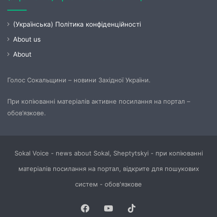
(Українська) Політика конфіденційності
About us
About
Голос Сокальщини – новини Західної України.
При копіюванні матеріалів активне посилання на портал –
обов’язкове.
Sokal Voice - news about Sokal, Sheptytskyi - при копіюванні
матеріалів посилання на портал, відкрите для пошукових
систем - обов'язкове
Facebook
YouTube
TikTok