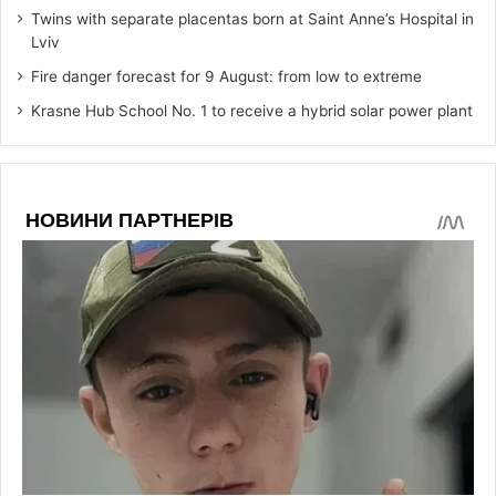
Twins with separate placentas born at Saint Anne’s Hospital in
Lviv
Fire danger forecast for 9 August: from low to extreme
Krasne Hub School No. 1 to receive a hybrid solar power plant