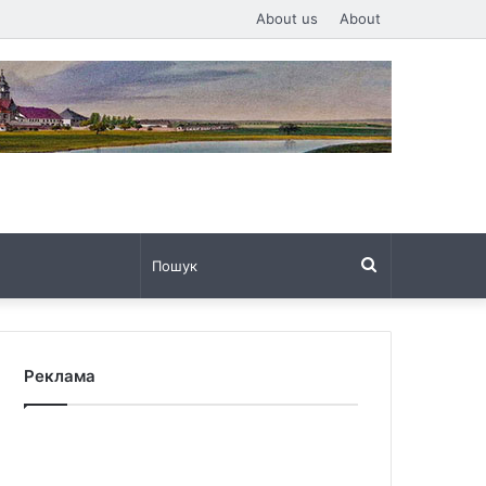
About us
About
Пошук
Реклама