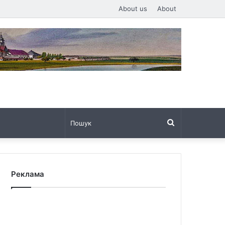
About us
About
Пошук
Реклама