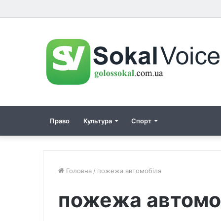
Право
Культура
Спорт
Головна
/
пожежа автомобіля
пожежа автомо