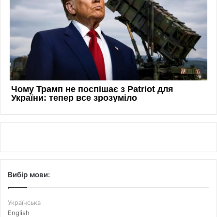
Вибір мови:
Українська
English