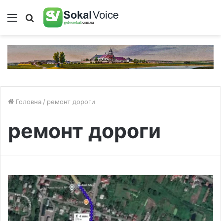
Меню
Пошук
Головна
/
ремонт дороги
ремонт дороги