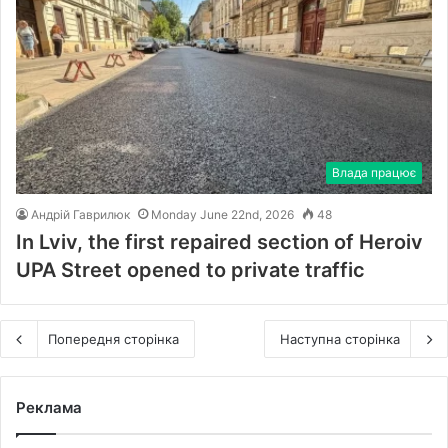
Влада працює
Андрій Гаврилюк
Monday June 22nd, 2026
48
In Lviv, the first repaired section of Heroiv
UPA Street opened to private traffic
Попередня сторінка
Наступна сторінка
Реклама