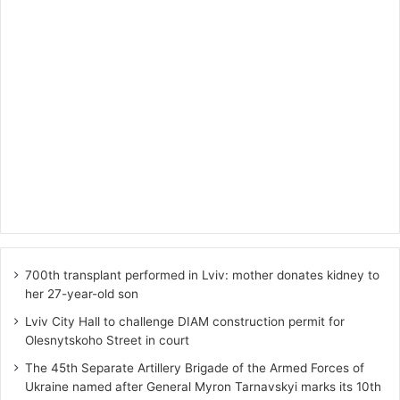
700th transplant performed in Lviv: mother donates kidney to
her 27-year-old son
Lviv City Hall to challenge DIAM construction permit for
Olesnytskoho Street in court
The 45th Separate Artillery Brigade of the Armed Forces of
Ukraine named after General Myron Tarnavskyi marks its 10th