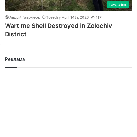
Law, crime
Андрій Гаврилюк
Tuesday April 14th, 2026
117
Wartime Shell Destroyed in Zolochiv
District
Реклама