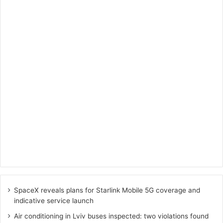
SpaceX reveals plans for Starlink Mobile 5G coverage and
indicative service launch
Air conditioning in Lviv buses inspected: two violations found