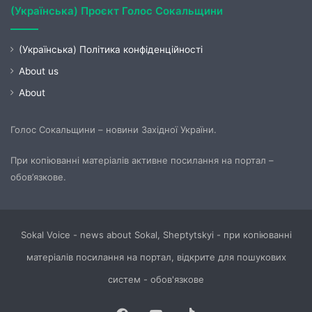
(Українська) Проєкт Голос Сокальщини
(Українська) Політика конфіденційності
About us
About
Голос Сокальщини – новини Західної України.
При копіюванні матеріалів активне посилання на портал –
обов’язкове.
Sokal Voice - news about Sokal, Sheptytskyi - при копіюванні
матеріалів посилання на портал, відкрите для пошукових
систем - обов'язкове